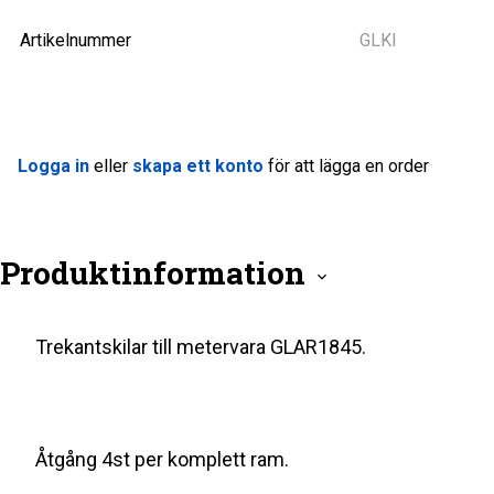
Artikelnummer
GLKI
Logga in
eller
skapa ett konto
för att lägga en order
Produktinformation
Trekantskilar till metervara GLAR1845.
Åtgång 4st per komplett ram.