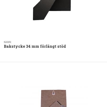
NAMN:
Bakstycke 34 mm förlängt stöd