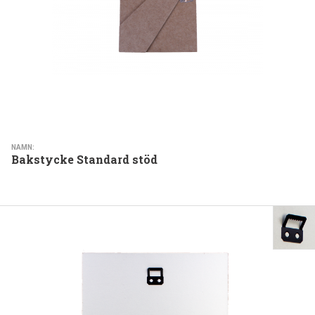
NAMN:
Bakstycke Standard stöd