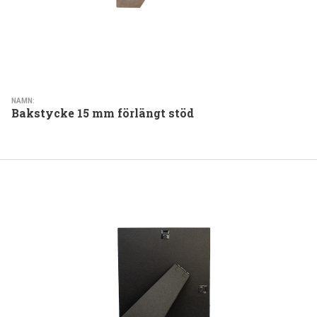
NAMN:
Bakstycke 15 mm förlängt stöd