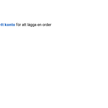
tt konto
för att lägga en order