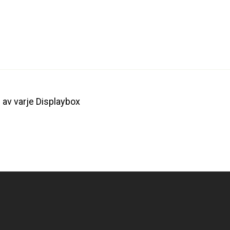
% av varje Displaybox