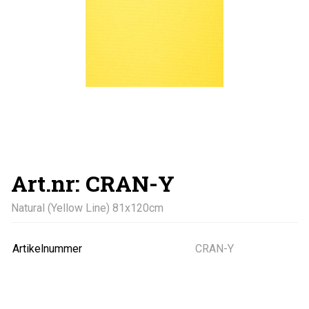
Art.nr: CRAN-Y
Natural (Yellow Line) 81x120cm
Artikelnummer
CRAN-Y