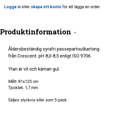
Logga in
eller
skapa ett konto
för att lägga en order
Produktinformation
Åldersbeständig syrafri passepartoutkartong
från Crescent. pH 8,0-8,5 enligt ISO 9706.
Ytan är vit och kärnan gul.
Mått: 81x120 cm
Tjocklek: 1,7 mm
Säljes styckvis eller som 5-pack.