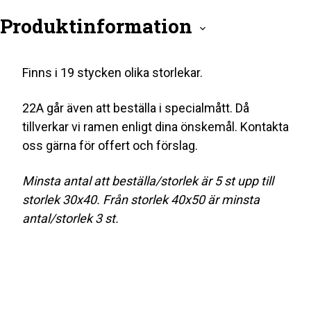
Produktinformation
Finns i 19 stycken olika storlekar.
22A går även att beställa i specialmått. Då
tillverkar vi ramen enligt dina önskemål. Kontakta
oss gärna för offert och förslag.
Minsta antal att beställa/storlek är 5 st upp till
storlek 30x40. Från storlek 40x50 är minsta
antal/storlek 3 st.