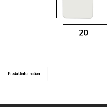
Produktinformation