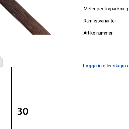
Meter per förpackning
Ramlistvarianter
Artikelnummer
Logga in
eller
skapa e