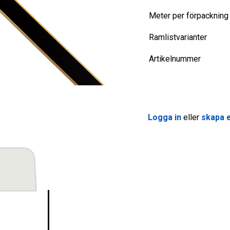
Meter per förpackning
Ramlistvarianter
Artikelnummer
Logga in
eller
skapa e