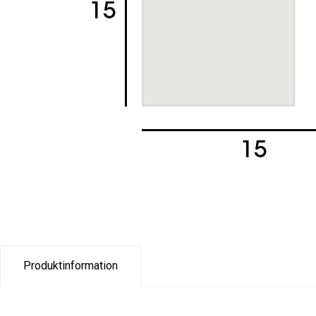
Produktinformation