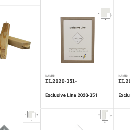
NAMN:
NAMN:
EL2020-351-
EL2
Exclusive Line 2020-351
Exclu