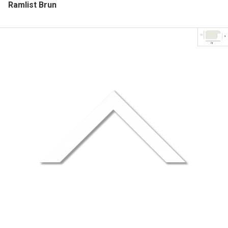
Ramlist Brun