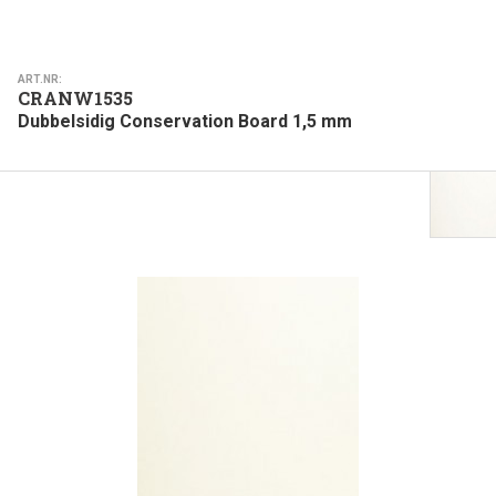
ART.NR:
CRANW1535
Dubbelsidig Conservation Board 1,5 mm