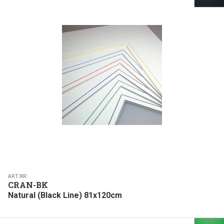
ART.NR:
CRAN-BK
Natural (Black Line) 81x120cm